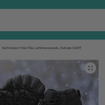
Barfotaskor Polar Flex, vattenavvisande, fodrade SVART