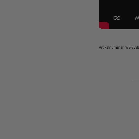
Artikelnummer:
WS-708