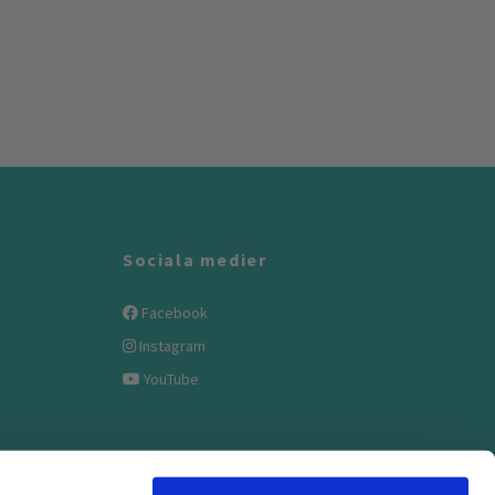
Sociala medier
Facebook
Instagram
YouTube