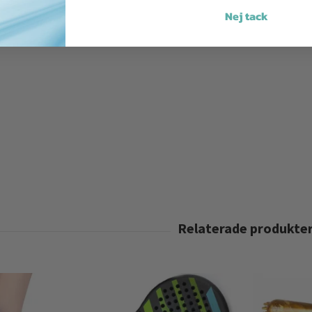
Nej tack