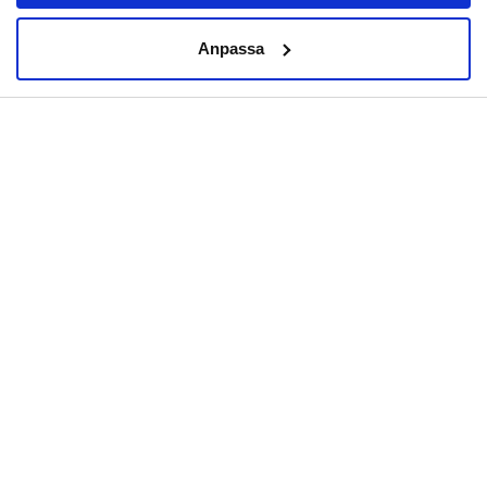
Anpassa