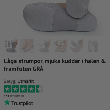
Låga strumpor, mjuka kuddar i hälen &
framfoten GRÅ