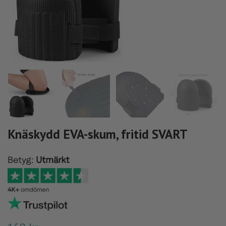
Knäskydd EVA-skum, fritid SVART