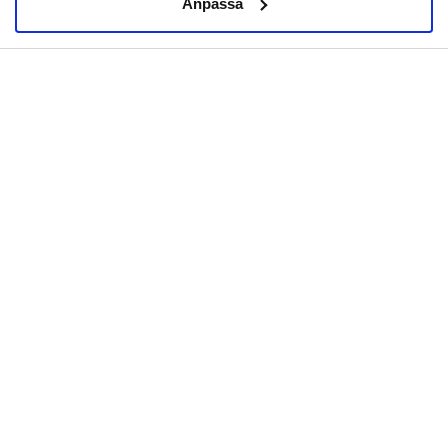
Anpassa