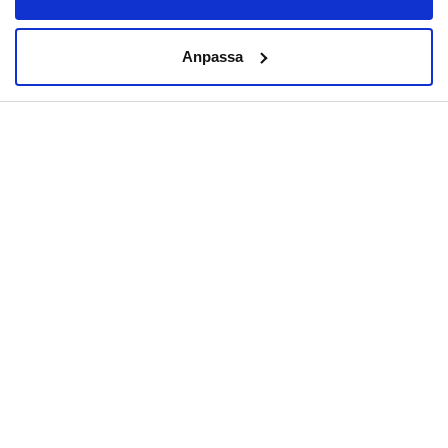
Anpassa