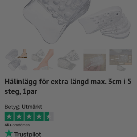
Hälinlägg för extra längd max. 3cm i 5
steg, 1par