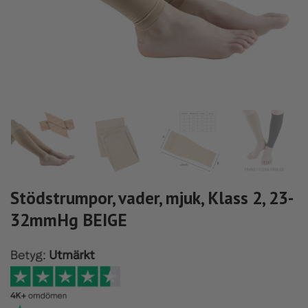
Stödstrumpor, vader, mjuk, Klass 2, 23-
32mmHg BEIGE