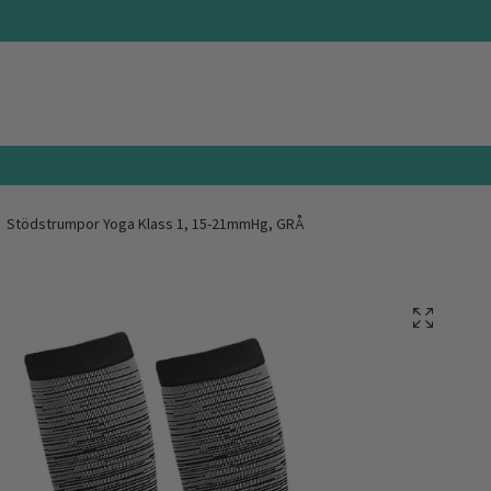
Stödstrumpor Yoga Klass 1, 15-21mmHg, GRÅ