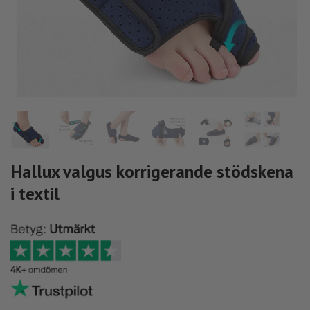
Hallux valgus korrigerande stödskena
i textil