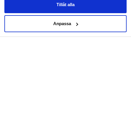
Tillåt alla
Anpassa