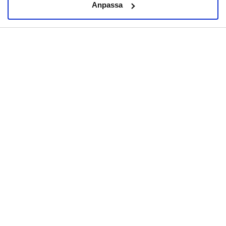
Anpassa