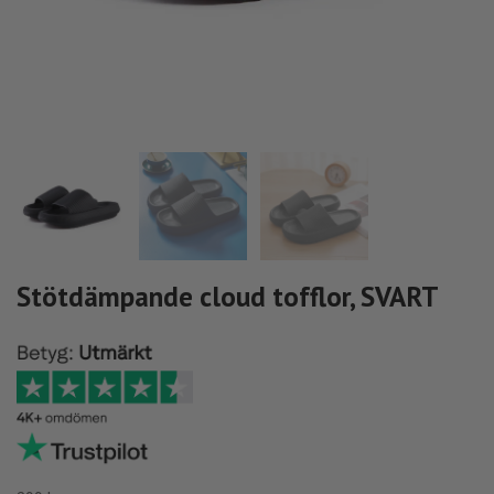
Stötdämpande cloud tofflor, SVART