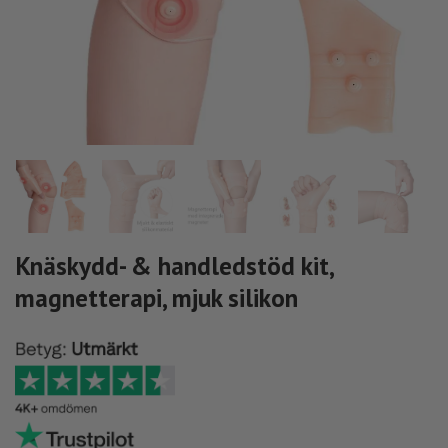
Knäskydd- & handledstöd kit,
magnetterapi, mjuk silikon